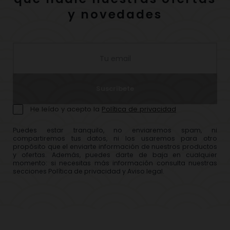
y novedades
Suscríbete
He leído y acepto la
Política de privacidad
Puedes estar tranquilo, no enviaremos spam, ni
compartiremos tus datos, ni los usaremos para otro
propósito que el enviarte información de nuestros productos
y ofertas. Además, puedes darte de baja en cualquier
momento: si necesitas más información consulta nuestras
secciones Política de privacidad y Aviso legal.