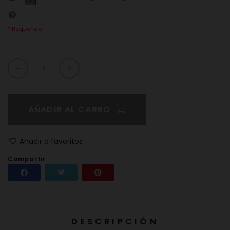
* Requerido
AÑADIR AL CARRO
Añadir a favoritos
Compartir
Compartir
Tuitear
Pinterest
DESCRIPCIÓN