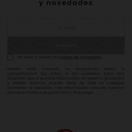
y novedades
Suscríbete
He leído y acepto la
Política de privacidad
Puedes estar tranquilo, no enviaremos spam, ni
compartiremos tus datos, ni los usaremos para otro
propósito que el enviarte información de nuestros productos
y ofertas. Además, puedes darte de baja en cualquier
momento: si necesitas más información consulta nuestras
secciones Política de privacidad y Aviso legal.