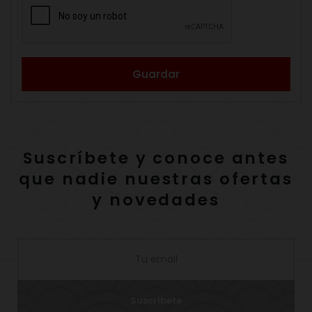
Guardar
Suscríbete y conoce antes
que nadie nuestras ofertas
y novedades
Suscríbete