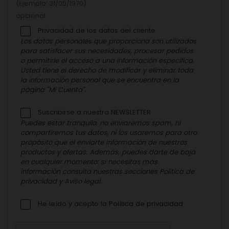
(Ejemplo: 31/05/1970)
opcional
Privacidad de los datos del cliente
Los datos personales que proporciona son utilizados
para satisfacer sus necesidades, procesar pedidos
o permitirle el acceso a una información específica.
Usted tiene el derecho de modificar y eliminar toda
la información personal que se encuentra en la
página "Mi Cuenta".
Suscribirse a nuestra NEWSLETTER
Puedes estar tranquilo, no enviaremos spam, ni
compartiremos tus datos, ni los usaremos para otro
propósito que el enviarte información de nuestros
productos y ofertas. Además, puedes darte de baja
en cualquier momento: si necesitas más
información consulta nuestras secciones Política de
privacidad y Aviso legal.
He leído y acepto la
Política de privacidad