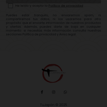
He leído y acepto la
Política de privacidad
Puedes estar tranquilo, no enviaremos spam, ni
compartiremos tus datos, ni los usaremos para otro
propósito que el enviarte información de nuestros productos
y ofertas. Además, puedes darte de baja en cualquier
momento: si necesitas más información consulta nuestras
secciones Política de privacidad y Aviso legal.
TuJapón © 2025