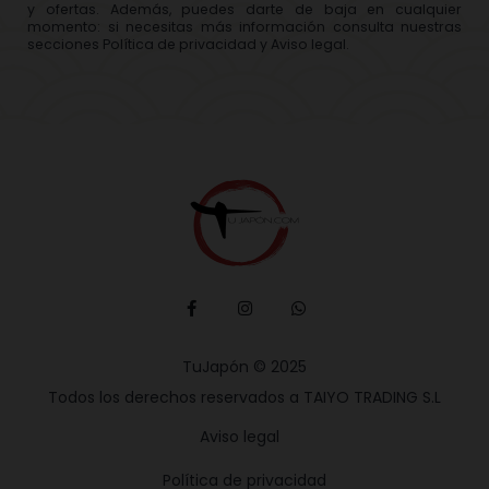
y ofertas. Además, puedes darte de baja en cualquier
momento: si necesitas más información consulta nuestras
secciones Política de privacidad y Aviso legal.
TuJapón © 2025
Todos los derechos reservados a TAIYO TRADING S.L
Aviso legal
Política de privacidad