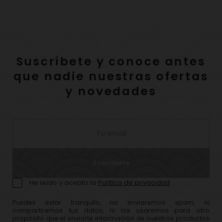
Suscríbete y conoce antes
que nadie nuestras ofertas
y novedades
Suscríbete
He leído y acepto la
Política de privacidad
Puedes estar tranquilo, no enviaremos spam, ni
compartiremos tus datos, ni los usaremos para otro
propósito que el enviarte información de nuestros productos