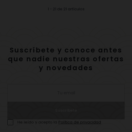
1 - 21 de 21 artículos
Suscríbete y conoce antes
que nadie nuestras ofertas
y novedades
Suscríbete
He leído y acepto la
Política de privacidad