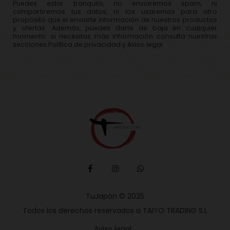
Puedes estar tranquilo, no enviaremos spam, ni
compartiremos tus datos, ni los usaremos para otro
propósito que el enviarte información de nuestros productos
y ofertas. Además, puedes darte de baja en cualquier
momento: si necesitas más información consulta nuestras
secciones Política de privacidad y Aviso legal.
TuJapón © 2025
Todos los derechos reservados a TAIYO TRADING S.L
Aviso legal