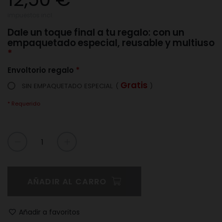
impuestos incl.
Dale un toque final a tu regalo: con un
empaquetado especial, reusable y multiuso
Envoltorio regalo
Gratis
SIN EMPAQUETADO ESPECIAL
(
)
* Requerido
AÑADIR AL CARRO
Añadir a favoritos