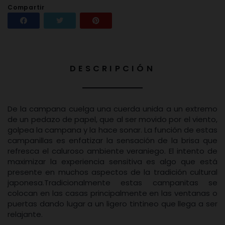
Compartir
Compartir
Tuitear
Pinterest
DESCRIPCIÓN
De la campana cuelga una cuerda unida a un extremo
de un pedazo de papel, que al ser movido por el viento,
golpea la campana y la hace sonar. La función de estas
campanillas es enfatizar la sensación de la brisa que
refresca el caluroso ambiente veraniego. El intento de
maximizar la experiencia sensitiva es algo que está
presente en muchos aspectos de la tradición cultural
japonesa.Tradicionalmente estas campanitas se
colocan en las casas principalmente en las ventanas o
puertas dando lugar a un ligero tintineo que llega a ser
relajante.