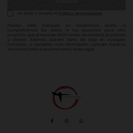
Suscríbete
He leído y acepto la
Política de privacidad
Puedes estar tranquilo, no enviaremos spam, ni
compartiremos tus datos, ni los usaremos para otro
propósito que el enviarte información de nuestros productos
y ofertas. Además, puedes darte de baja en cualquier
momento: si necesitas más información consulta nuestras
secciones Política de privacidad y Aviso legal.