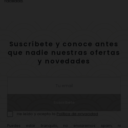
facilidad.
Suscríbete y conoce antes
que nadie nuestras ofertas
y novedades
Suscríbete
He leído y acepto la
Política de privacidad
Puedes estar tranquilo, no enviaremos spam, ni