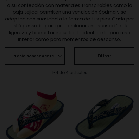
a su confección con materiales transpirables como la
paja tejida, permiten una ventilación óptima y se
adaptan con suavidad a la forma de tus pies. Cada par
está pensado para proporcionar una sensación de
ligereza y bienestar inigualable, ideal tanto para uso
interior como para momentos de descanso.
expand_more
Filtrar
Precio descendente
1-4 de 4 artículos