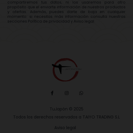
compartiremos tus datos, ni los usaremos para otro
propósito que el enviarte información de nuestros productos
y ofertas. Además, puedes darte de baja en cualquier
momento: si necesitas más información consulta nuestras
secciones Política de privacidad y Aviso legal.
TuJapón © 2025
Todos los derechos reservados a TAIYO TRADING S.L
Aviso legal