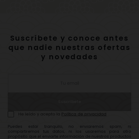
Suscríbete y conoce antes
que nadie nuestras ofertas
y novedades
Suscríbete
He leído y acepto la
Política de privacidad
Puedes estar tranquilo, no enviaremos spam, ni
compartiremos tus datos, ni los usaremos para otro
propósito que el enviarte información de nuestros productos