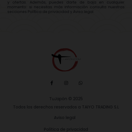
y ofertas. Además, puedes darte de baja en cualquier
momento: si necesitas más información consulta nuestras
secciones Política de privacidad y Aviso legal.
TuJapón © 2025
Todos los derechos reservados a TAIYO TRADING S.L
Aviso legal
Política de privacidad