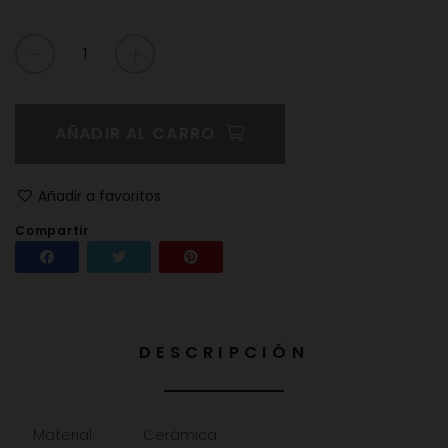
AÑADIR AL CARRO
Añadir a favoritos
Compartir
Compartir
Tuitear
Pinterest
DESCRIPCIÓN
Material:
Cerámica