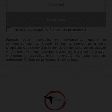
Suscríbete
He leído y acepto la
Política de privacidad
Puedes estar tranquilo, no enviaremos spam, ni
compartiremos tus datos, ni los usaremos para otro
propósito que el enviarte información de nuestros productos
y ofertas. Además, puedes darte de baja en cualquier
momento: si necesitas más información consulta nuestras
secciones Política de privacidad y Aviso legal.