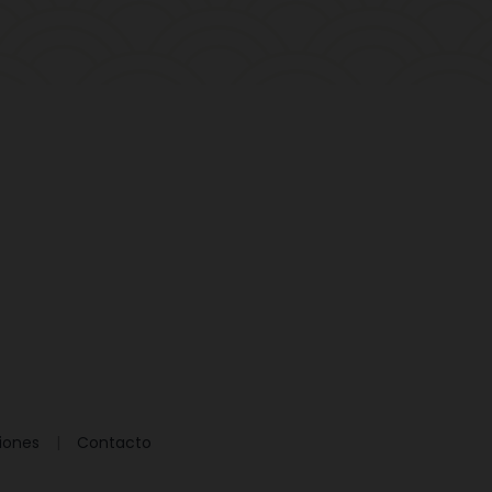
iones
Contacto