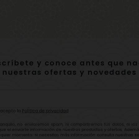
scríbete y conoce antes que na
nuestras ofertas y novedades
 acepto la
Política de privacidad
ranquilo, no enviaremos spam, ni compartiremos tus datos, ni lo
que el enviarte información de nuestros productos y ofertas. Adem
quier momento: si necesitas más información consulta nuestras se