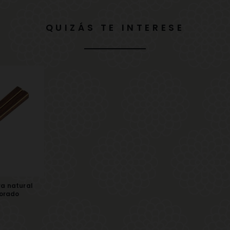
QUIZÁS TE INTERESE
ra natural
orado