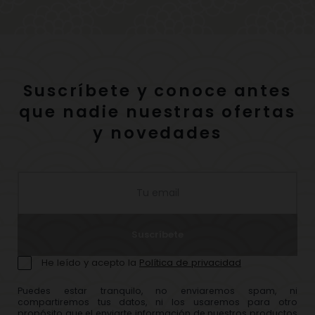
Suscríbete y conoce antes
que nadie nuestras ofertas
y novedades
Suscríbete
He leído y acepto la
Política de privacidad
Puedes estar tranquilo, no enviaremos spam, ni
compartiremos tus datos, ni los usaremos para otro
propósito que el enviarte información de nuestros productos