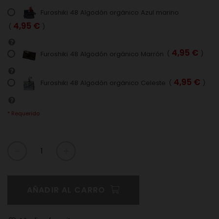
Furoshiki 48 Algodón orgánico Azul marino
4,95 €
(
)
4,95 €
Furoshiki 48 Algodón orgánico Marrón
(
)
4,95 €
Furoshiki 48 Algodón orgánico Celeste
(
)
* Requerido
AÑADIR AL CARRO