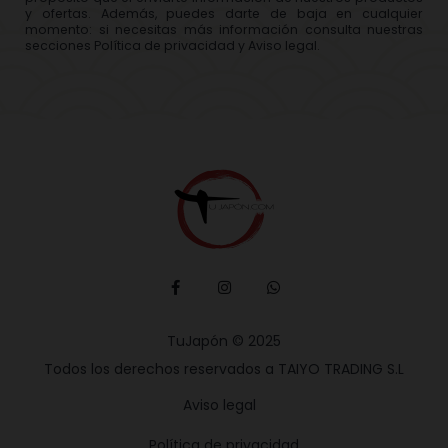
y ofertas. Además, puedes darte de baja en cualquier
momento: si necesitas más información consulta nuestras
secciones Política de privacidad y Aviso legal.
TuJapón © 2025
Todos los derechos reservados a TAIYO TRADING S.L
Aviso legal
Política de privacidad