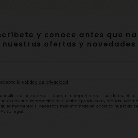
scríbete y conoce antes que na
nuestras ofertas y novedades
 acepto la
Política de privacidad
ranquilo, no enviaremos spam, ni compartiremos tus datos, ni lo
que el enviarte información de nuestros productos y ofertas. Adem
quier momento: si necesitas más información consulta nuestras se
Aviso legal.