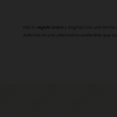
Haz tu
regalo único
y original con una forma
Además es una alternativa sostenible que co