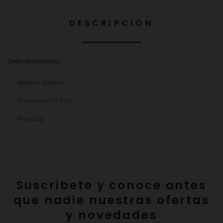
DESCRIPCIÓN
Datos del producto:
Material: plástico
Dimensiones 9.5cm
Peso 12g
Suscríbete y conoce antes
que nadie nuestras ofertas
y novedades