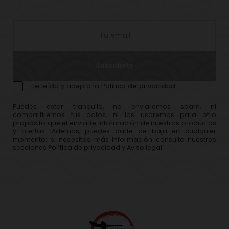
Suscríbete
He leído y acepto la
Política de privacidad
Puedes estar tranquilo, no enviaremos spam, ni
compartiremos tus datos, ni los usaremos para otro
propósito que el enviarte información de nuestros productos
y ofertas. Además, puedes darte de baja en cualquier
momento: si necesitas más información consulta nuestras
secciones Política de privacidad y Aviso legal.