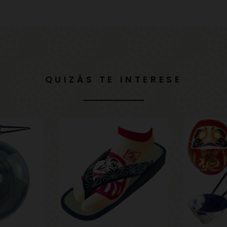
QUIZÁS TE INTERESE