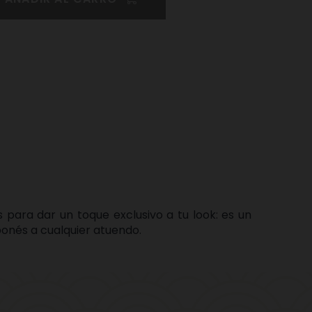
Pinterest
para dar un toque exclusivo a tu look: es un
ponés a cualquier atuendo.