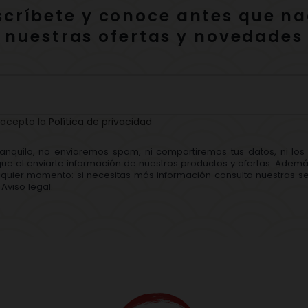
scríbete y conoce antes que na
nuestras ofertas y novedades
 acepto la
Política de privacidad
ranquilo, no enviaremos spam, ni compartiremos tus datos, ni lo
que el enviarte información de nuestros productos y ofertas. Adem
quier momento: si necesitas más información consulta nuestras se
Aviso legal.