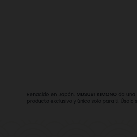
Renacido en Japón,
MUSUBI KIMONO
da una n
producto exclusivo y único solo para ti. Úsalo