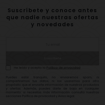
Suscríbete y conoce antes
que nadie nuestras ofertas
y novedades
Suscríbete
He leído y acepto la
Política de privacidad
Puedes estar tranquilo, no enviaremos spam, ni
compartiremos tus datos, ni los usaremos para otro
propósito que el enviarte información de nuestros productos
y ofertas. Además, puedes darte de baja en cualquier
momento: si necesitas más información consulta nuestras
secciones Política de privacidad y Aviso legal.