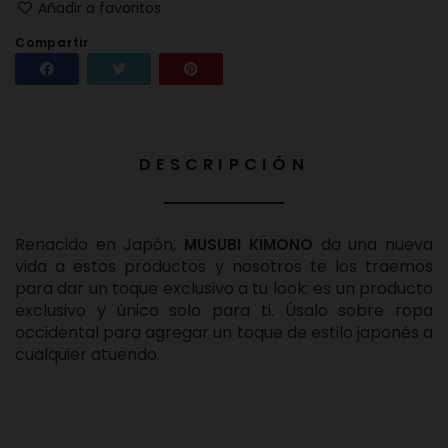
Añadir a favoritos
Compartir
Compartir
Tuitear
Pinterest
DESCRIPCIÓN
Renacido en Japón,
da una nueva
MUSUBI KIMONO
vida a estos productos y nosotros te los traemos
para dar un toque exclusivo a tu look: es un producto
exclusivo y único solo para ti. Úsalo sobre ropa
occidental para agregar un toque de estilo japonés a
cualquier atuendo.