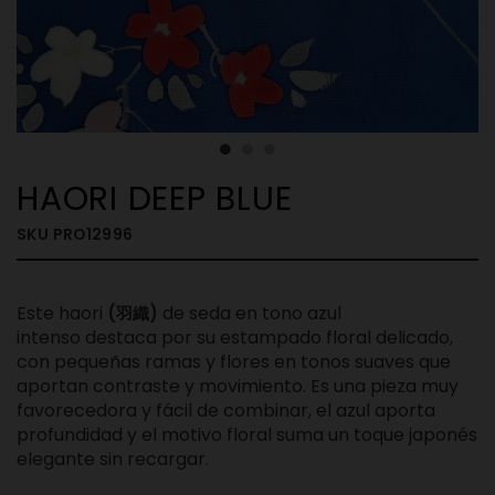
HAORI DEEP BLUE
SKU
PRO12996
Este haori
de seda en tono azul
(羽織)
intenso
destaca por su estampado floral delicado,
con pequeñas ramas y flores en tonos suaves que
aportan contraste y movimiento. Es una pieza muy
favorecedora y fácil de combinar, el azul aporta
profundidad y el motivo floral suma un toque japonés
elegante sin recargar.