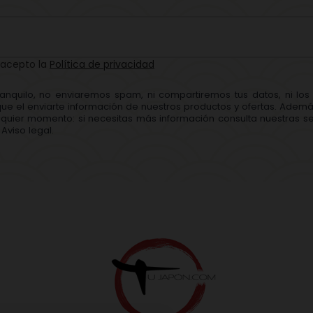
 acepto la
Política de privacidad
ranquilo, no enviaremos spam, ni compartiremos tus datos, ni lo
que el enviarte información de nuestros productos y ofertas. Adem
quier momento: si necesitas más información consulta nuestras se
Aviso legal.