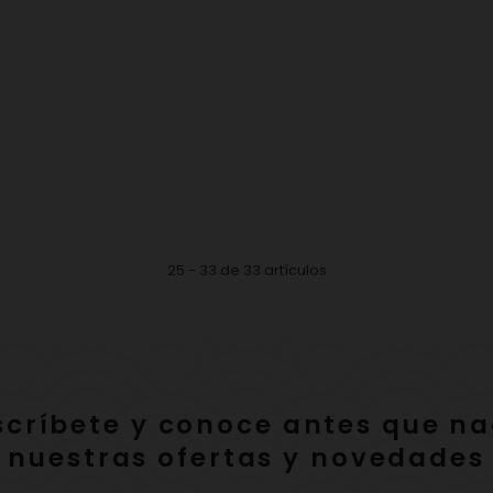
25 - 33 de 33 artículos
scríbete y conoce antes que na
nuestras ofertas y novedades