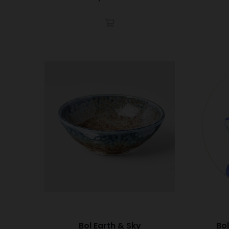
Bol Earth & Sky
Bol