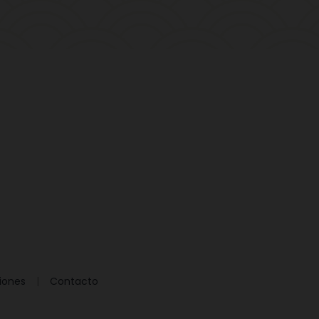
iones
Contacto