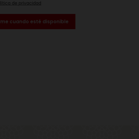
lítica de privacidad
rme cuando esté disponible